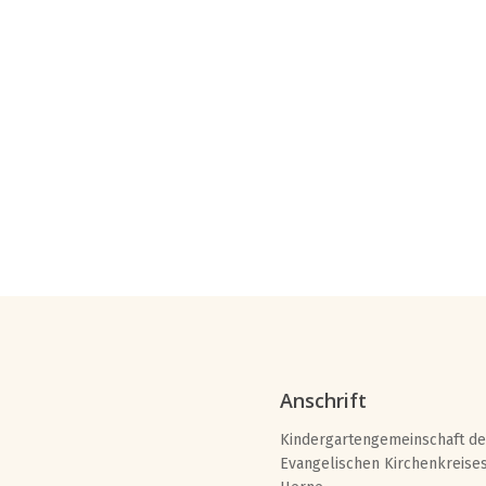
Anschrift
Kindergartengemeinschaft de
Evangelischen Kirchenkreise