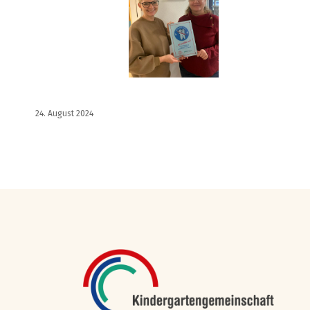
24. August 2024