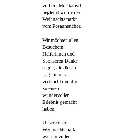
vorbei. Musikalisch
begleitet wurde der
Weihnachtsmarkt
vom Posaunenchor.
Wir möchten allen
Besuchern,
Helferinnen und
Sponsoren Danke
sagen, die diesen
Tag mit uns
verbracht und ihn
zu einem
wundervollen
Erlebnis gemacht
haben.
Unser erster
Weihnachtsmarkt
war ein voller