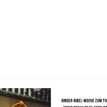
Kinder-Bibel-Woche zum T