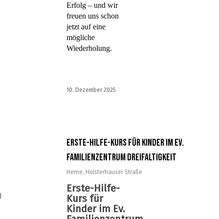
Erfolg – und wir
freuen uns schon
jetzt auf eine
mögliche
Wiederholung.
10. Dezember 2025
Erste-Hilfe-Kurs für Kinder im Ev.
Familienzentrum Dreifaltigkeit
Herne
,
Holsterhauser Straße
Erste-Hilfe-
d
Kurs für
Kinder im Ev.