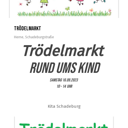
Trödelmarkt
Herne
,
Schadeburgstraße
Trödelmarkt
Rund ums Kind
Samstag 16.09.2023
10 – 14 Uhr
Kita Schadeburg