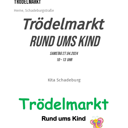
Trödelmarkt
Herne
,
Schadeburgstraße
Trödelmarkt
Rund ums Kind
Samstag 27.04.2024
10 – 13 Uhr
Kita Schadeburg