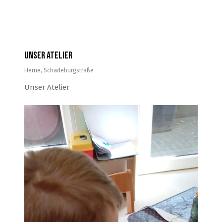
Unser Atelier
Herne
,
Schadeburgstraße
Unser Atelier