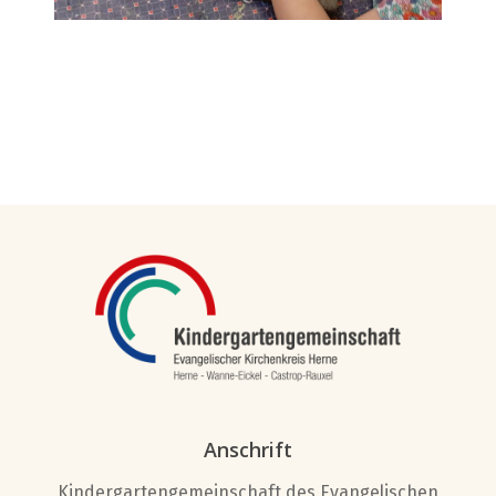
Anschrift
Kindergartengemeinschaft des Evangelischen