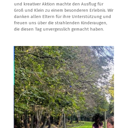
und kreativer Aktion machte den Ausflug für
Groß und Klein zu einem besonderen Erlebnis. Wir
danken allen Eltern für ihre Unterstützung und
freuen uns über die strahlenden Kinderaugen,
die diesen Tag unvergesslich gemacht haben.