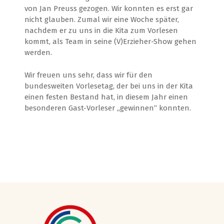
von Jan Preuss gezogen. Wir konnten es erst gar
nicht glauben. Zumal wir eine Woche später,
nachdem er zu uns in die Kita zum Vorlesen
kommt, als Team in seine (V)Erzieher-Show gehen
werden.
Wir freuen uns sehr, dass wir für den
bundesweiten Vorlesetag, der bei uns in der Kita
einen festen Bestand hat, in diesem Jahr einen
besonderen Gast-Vorleser „gewinnen“ konnten.