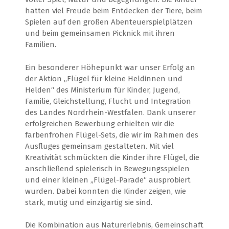
hatten viel Freude beim Entdecken der Tiere, beim
Spielen auf den großen Abenteuerspielplätzen
und beim gemeinsamen Picknick mit ihren
Familien.
Ein besonderer Höhepunkt war unser Erfolg an
der Aktion „Flügel für kleine Heldinnen und
Helden“ des Ministerium für Kinder, Jugend,
Familie, Gleichstellung, Flucht und Integration
des Landes Nordrhein-Westfalen. Dank unserer
erfolgreichen Bewerbung erhielten wir die
farbenfrohen Flügel-Sets, die wir im Rahmen des
Ausfluges gemeinsam gestalteten. Mit viel
Kreativität schmückten die Kinder ihre Flügel, die
anschließend spielerisch in Bewegungsspielen
und einer kleinen „Flügel-Parade“ ausprobiert
wurden. Dabei konnten die Kinder zeigen, wie
stark, mutig und einzigartig sie sind.
Die Kombination aus Naturerlebnis, Gemeinschaft