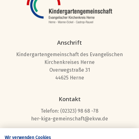
Anschrift
Kindergartengemeinschaft des Evangelischen
Kirchenkreises Herne
Overwegstraße 31
44625 Herne
Kontakt
Telefon: (02323) 98 68 -78
her-kiga-gemeinschaft@ekvw.de
Wir verwenden Cookies