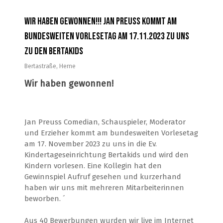
Wir haben gewonnen!!! Jan Preuss kommt am
bundesweiten Vorlesetag am 17.11.2023 zu uns
zu den Bertakids
Bertastraße
,
Herne
Wir haben gewonnen!
Jan Preuss Comedian, Schauspieler, Moderator
und Erzieher kommt am bundesweiten Vorlesetag
am 17. November 2023 zu uns in die Ev.
Kindertageseinrichtung Bertakids und wird den
Kindern vorlesen. Eine Kollegin hat den
Gewinnspiel Aufruf gesehen und kurzerhand
haben wir uns mit mehreren Mitarbeiterinnen
beworben. ´
Aus 40 Bewerbungen wurden wir live im Internet