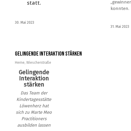
statt.
„gewinne
konnten.
30. Mai 2023
31. Mai 2023
Gelingende Interaktion stärken
Herne
,
Wiescherstraße
Gelingende
Interaktion
stärken
Das Team der
Kindertagesstätte
Löwenherz hat
sich zu Marte Meo
Practitioners
ausbilden lassen