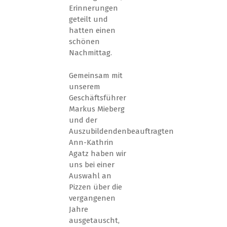
Erinnerungen
geteilt und
hatten einen
schönen
Nachmittag.
Gemeinsam mit
unserem
Geschäftsführer
Markus Mieberg
und der
Auszubildendenbeauftragten
Ann-Kathrin
Agatz haben wir
uns bei einer
Auswahl an
Pizzen über die
vergangenen
Jahre
ausgetauscht,