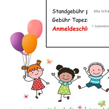
Kita Sch
7. September