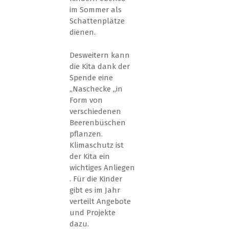
im Sommer als
Schattenplätze
dienen.
Desweitern kann
die Kita dank der
Spende eine
„Naschecke „in
Form von
verschiedenen
Beerenbüschen
pflanzen.
Klimaschutz ist
der Kita ein
wichtiges Anliegen
. Für die Kinder
gibt es im Jahr
verteilt Angebote
und Projekte
dazu.