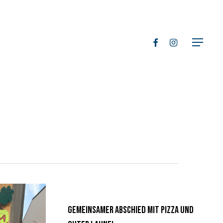
facebook
instagram
Menu
Gemeinsamer Abschied mit Pizza und